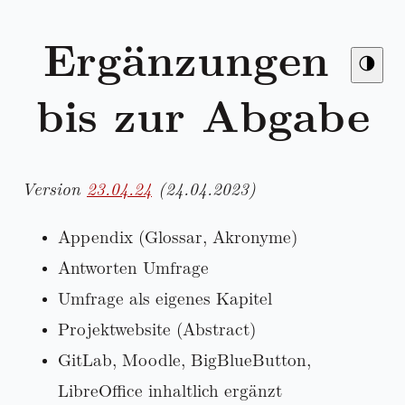
Ergänzungen
🌗
bis zur Abgabe
Version
23.04.24
(24.04.2023)
Appendix (Glossar, Akronyme)
Antworten Umfrage
Umfrage als eigenes Kapitel
Projektwebsite (Abstract)
GitLab, Moodle, BigBlueButton,
LibreOffice inhaltlich ergänzt