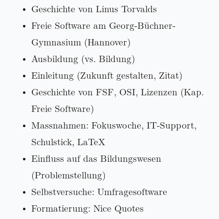
Geschichte von Linus Torvalds
Freie Software am Georg-Büchner-
Gymnasium (Hannover)
Ausbildung (vs. Bildung)
Einleitung (Zukunft gestalten, Zitat)
Geschichte von FSF, OSI, Lizenzen (Kap.
Freie Software)
Massnahmen: Fokuswoche, IT-Support,
Schulstick, LaTeX
Einfluss auf das Bildungswesen
(Problemstellung)
Selbstversuche: Umfragesoftware
Formatierung: Nice Quotes