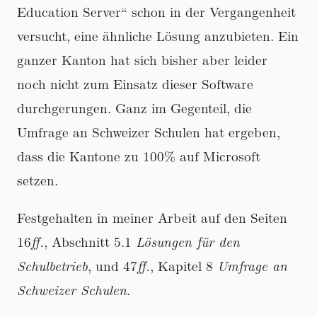
Education Server
schon in der Vergangenheit
versucht, eine ähnliche Lösung anzubieten. Ein
ganzer Kanton hat sich bisher aber leider
noch nicht zum Einsatz dieser Software
durchgerungen. Ganz im Gegenteil, die
Umfrage an Schweizer Schulen hat ergeben,
dass die Kantone zu 100% auf Microsoft
setzen.
Festgehalten in meiner Arbeit auf den Seiten
16
ff.
, Abschnitt 5.1
Lösungen für den
Schulbetrieb
, und 47
ff.
, Kapitel 8
Umfrage an
Schweizer Schulen
.