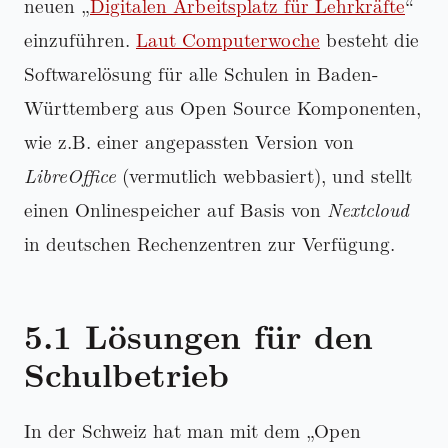
neuen
Digitalen Arbeitsplatz für Lehrkräfte
einzuführen.
Laut Computerwoche
besteht die
Softwarelösung für alle Schulen in Baden-
Württemberg aus Open Source Komponenten,
wie z.B. einer angepassten Version von
LibreOffice
(vermutlich webbasiert), und stellt
einen Onlinespeicher auf Basis von
Nextcloud
in deutschen Rechenzentren zur Verfügung.
5.1 Lösungen für den
Schulbetrieb
In der Schweiz hat man mit dem
Open