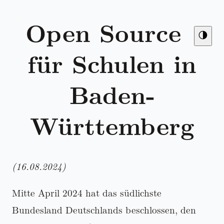
Open Source
🌗
für Schulen in
Baden-
Württemberg
(16.08.2024)
Mitte April 2024 hat das südlichste
Bundesland Deutschlands beschlossen, den