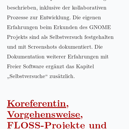
beschrieben, inklusive der kollaborativen
Prozesse zur Entwicklung. Die eigenen
Erfahrungen beim Erkunden des GNOME
Projekts sind als Selbstversuch festgehalten
und mit Screenshots dokumentiert. Die
Dokumentation weiterer Erfahrungen mit
Freier Software ergänzt das Kapitel
Selbstversuche
zusätzlich.
Koreferentin,
Vorgehensweise,
FLOSS-Projekte und