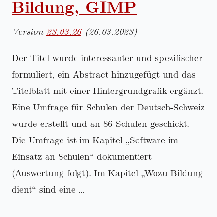
Bildung, GIMP
Version
23.03.26
(26.03.2023)
Der Titel wurde interessanter und spezifischer
formuliert, ein Abstract hinzugefügt und das
Titelblatt mit einer Hintergrundgrafik ergänzt.
Eine Umfrage für Schulen der Deutsch-Schweiz
wurde erstellt und an 86 Schulen geschickt.
Die Umfrage ist im Kapitel
Software im
Einsatz an Schulen
dokumentiert
(Auswertung folgt). Im Kapitel
Wozu Bildung
dient
sind eine …