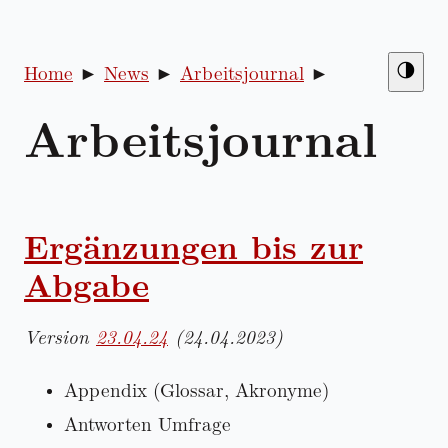
🌗
Home
News
Arbeitsjournal
Arbeitsjournal
Ergänzungen bis zur
Abgabe
Version
23.04.24
(24.04.2023)
Appendix (Glossar, Akronyme)
Antworten Umfrage