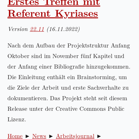
Erstes Treffen mit
Referent Kyriases
Version
22.11
(16.11.2022)
Nach dem Aufbau der Projektstruktur Anfang
Oktober sind im November fünf Kapitel und
der Anfang einer Bibliografie hinzugekommen.
Die Einleitung enthält ein Brainstorming, um
die Ziele der Arbeit und erste Sachverhalte zu
dokumentieren. Das Projekt steht seit diesem
Release unter der Creative Commons Public
Lizenz.
Home
News
Arbeitsjournal