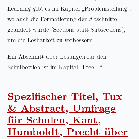
Learning gibt es im Kapitel
Problemstellung
,
wo auch die Formatierung der Abschnitte
geändert wurde (Sections statt Subsections),
um die Lesbarkeit zu verbessern.
Ein Abschnitt über Lösungen für den
Schulbetrieb ist im Kapitel
Free …
Spezifischer Titel, Tux
& Abstract, Umfrage
für Schulen, Kant,
Humboldt, Precht über