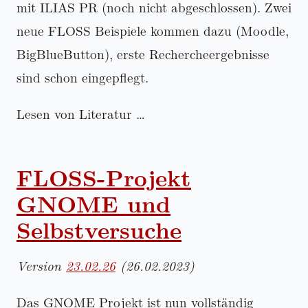
mit ILIAS PR (noch nicht abgeschlossen). Zwei
neue FLOSS Beispiele kommen dazu (Moodle,
BigBlueButton), erste Rechercheergebnisse
sind schon eingepflegt.
Lesen von Literatur …
FLOSS-Projekt
GNOME und
Selbstversuche
Version
23.02.26
(26.02.2023)
Das GNOME Projekt ist nun vollständig