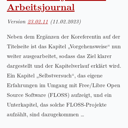
Arbeitsjournal
Version
23.02.11
(11.02.2023)
Neben dem Ergänzen der Koreferentin auf der
Titelseite ist das Kapitel
Vorgehensweise
nun
weiter ausgearbeitet, sodass das Ziel klarer
dargestellt und der Kapitelverlauf erklärt wird.
Ein Kapitel
Selbstversuch
, das eigene
Erfahrungen im Umgang mit Free/Libre Open
Source Software (FLOSS) aufzeigt, und ein
Unterkapitel, das solche FLOSS-Projekte
aufzählt, sind dazugekommen …