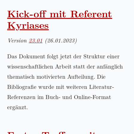
Kick-off mit Referent
Kyriases
Version
23.01
(26.01.2023)
Das Dokument folgt jetzt der Struktur einer
wissenschaftlichen Arbeit statt der anfänglich
thematisch motivierten Aufteilung. Die
Bibliografie wurde mit weiteren Literatur-
Referenzen im Buch- und Online-Format
ergänzt.