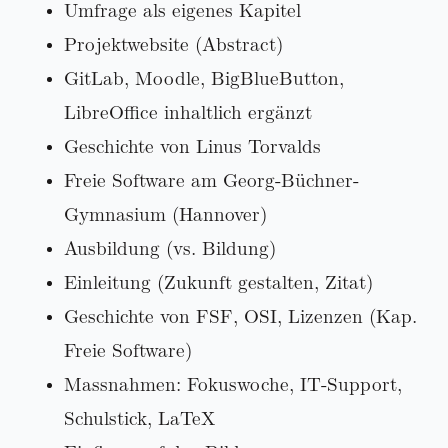
Umfrage als eigenes Kapitel
Projektwebsite (Abstract)
GitLab, Moodle, BigBlueButton,
LibreOffice inhaltlich ergänzt
Geschichte von Linus Torvalds
Freie Software am Georg-Büchner-
Gymnasium (Hannover)
Ausbildung (vs. Bildung)
Einleitung (Zukunft gestalten, Zitat)
Geschichte von FSF, OSI, Lizenzen (Kap.
Freie Software)
Massnahmen: Fokuswoche, IT-Support,
Schulstick, LaTeX