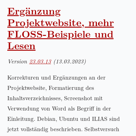
Ergänzung
Projektwebsite, mehr
FLOSS-Beispiele und
Lesen
Version
23.03.13
(13.03.2023)
Korrekturen und Ergänzungen an der
Projektwebsite, Formatierung des
Inhaltsverzeichnisses, Screenshot mit
Verwendung von Word als Begriff in der
Einleitung. Debian, Ubuntu und ILIAS sind
jetzt vollständig beschrieben. Selbstversuch